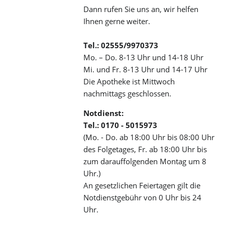
Dann rufen Sie uns an, wir helfen
Ihnen gerne weiter.
Tel.: 02555/9970373
Mo. – Do. 8-13 Uhr und 14-18 Uhr
Mi. und Fr. 8-13 Uhr und 14-17 Uhr
Die Apotheke ist Mittwoch
nachmittags geschlossen.
Notdienst:
Tel.: 0170 - 5015973
(Mo. - Do. ab 18:00 Uhr bis 08:00 Uhr
des Folgetages, Fr. ab 18:00 Uhr bis
zum darauffolgenden Montag um 8
Uhr.)
An gesetzlichen Feiertagen gilt die
Notdienstgebühr von 0 Uhr bis 24
Uhr.