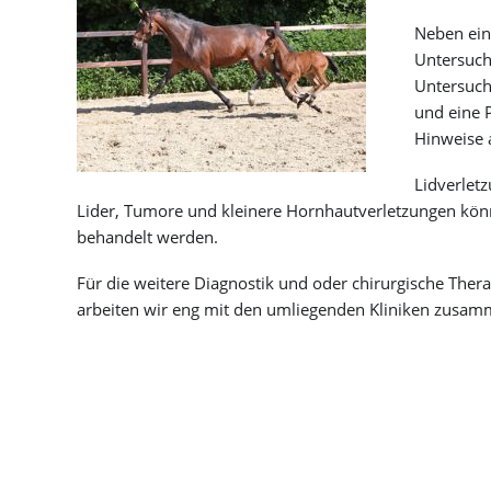
Neben ein
Untersuch
Untersuch
und eine 
Hinweise 
Lidverletz
Lider, Tumore und kleinere Hornhautverletzungen kön
behandelt werden.
Für die weitere Diagnostik und oder chirurgische Thera
arbeiten wir eng mit den umliegenden Kliniken zusam