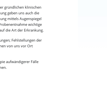
er gründlichen klinischen
ung geben uns auch die
ung mittels Augenspiegel
Probenentnahme wichtige
auf die Art der Erkrankung.
ungen; Fehlstellungen der
nen von uns vor Ort
pie aufwändigerer Fälle
men.