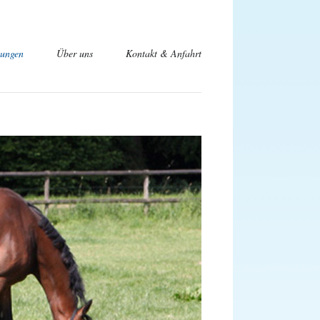
tungen
Über uns
Kontakt & Anfahrt