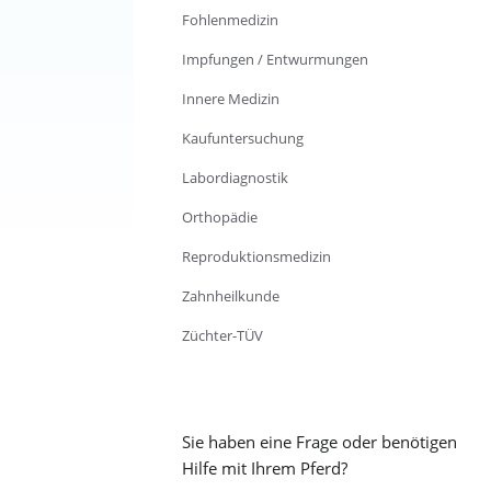
Fohlenmedizin
Impfungen / Entwurmungen
Innere Medizin
Kaufuntersuchung
Labordiagnostik
Orthopädie
Reproduktionsmedizin
Zahnheilkunde
Züchter-TÜV
Sie haben eine Frage oder benötigen
Hilfe mit Ihrem Pferd?