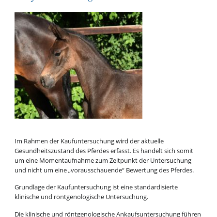
Im Rahmen der Kaufuntersuchung wird der aktuelle
Gesundheitszustand des Pferdes erfasst. Es handelt sich somit
um eine Momentaufnahme zum Zeitpunkt der Untersuchung
und nicht um eine „vorausschauende“ Bewertung des Pferdes.
Grundlage der Kaufuntersuchung ist eine standardisierte
klinische und röntgenologische Untersuchung.
Die klinische und röntgenologische Ankaufsuntersuchung führen