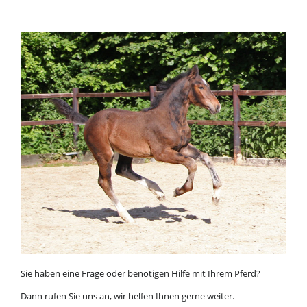
Sie haben eine Frage oder benötigen Hilfe mit Ihrem Pferd?
Dann rufen Sie uns an, wir helfen Ihnen gerne weiter.