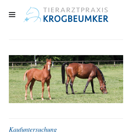
Kaufuntersuchung