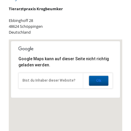
Tierarztpraxis Krogbeumker
Ebbinghoff 28
48624 Schöppingen
Deutschland
Google Maps kann auf dieser Seite nicht richtig
geladen werden.
Bist du Inhaber dieser Website?
Ok