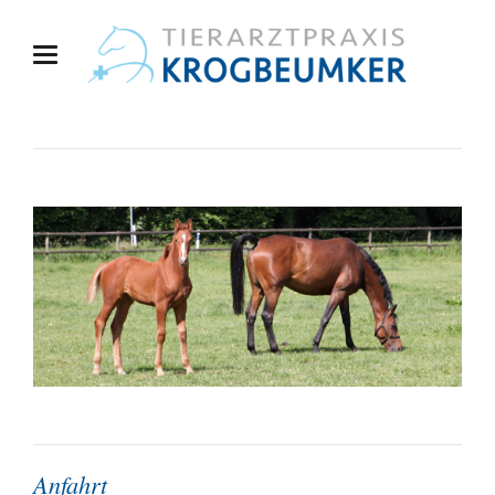
Anfahrt