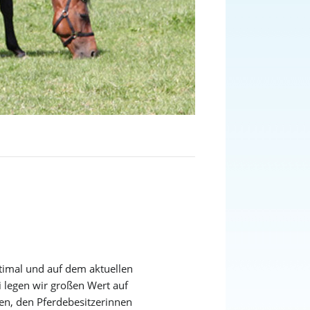
timal und auf dem aktuellen
 legen wir großen Wert auf
nen, den Pferdebesitzerinnen