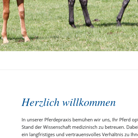
Herzlich willkommen
In unserer Pferdepraxis bemühen wir uns, Ihr Pferd op
Stand der Wissenschaft medizinisch zu betreuen. Dabei
ein langfristiges und vertrauensvolles Verhältnis zu Ih