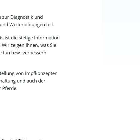
 zur Diagnostik und
und Weiterbildungen teil.
s ist die stetige Information
. Wir zeigen Ihnen, was Sie
de tun bzw. verbessern
tellung von Impfkonzepten
haltung und auch der
 Pferde.