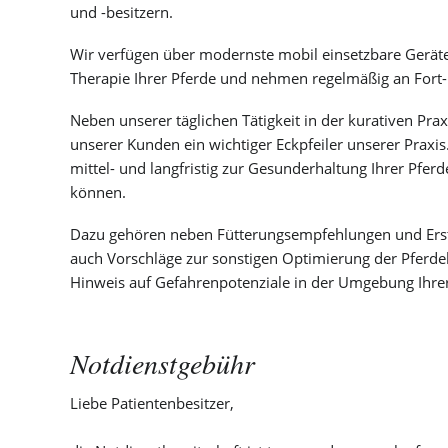
und -besitzern.
Wir verfügen über modernste mobil einsetzbare Geräte
Therapie Ihrer Pferde und nehmen regelmäßig an Fort-
Neben unserer täglichen Tätigkeit in der kurativen Praxi
unserer Kunden ein wichtiger Eckpfeiler unserer Praxis
mittel- und langfristig zur Gesunderhaltung Ihrer Pfer
können.
Dazu gehören neben Fütterungsempfehlungen und Ers
auch Vorschläge zur sonstigen Optimierung der Pferde
Hinweis auf Gefahrenpotenziale in der Umgebung Ihrer
Notdienstgebühr
Liebe Patientenbesitzer,