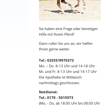
Sie haben eine Frage oder benötigen
Hilfe mit Ihrem Pferd?
Dann rufen Sie uns an, wir helfen
Ihnen gerne weiter.
Tel.: 02555/9970373
Mo. – Do. 8-13 Uhr und 14-18 Uhr
Mi. und Fr. 8-13 Uhr und 14-17 Uhr
Die Apotheke ist Mittwoch
nachmittags geschlossen.
Notdienst:
Tel.: 0170 - 5015973
(Mo. - Do. ab 18:00 Uhr bis 08:00 Uhr