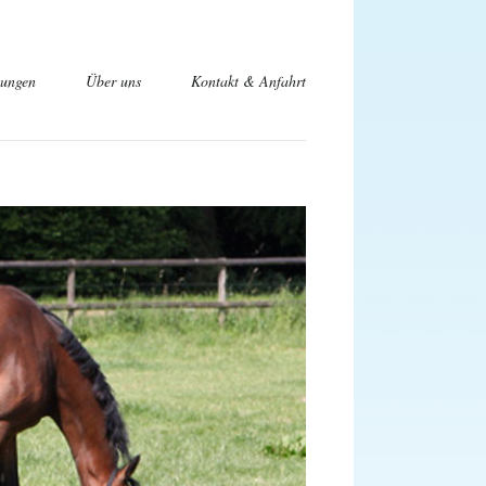
tungen
Über uns
Kontakt & Anfahrt